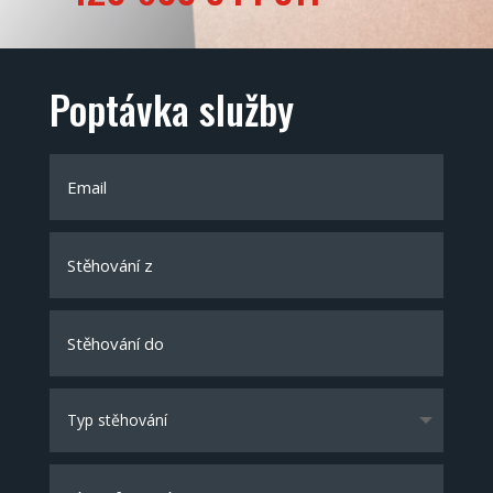
Poptávka služby